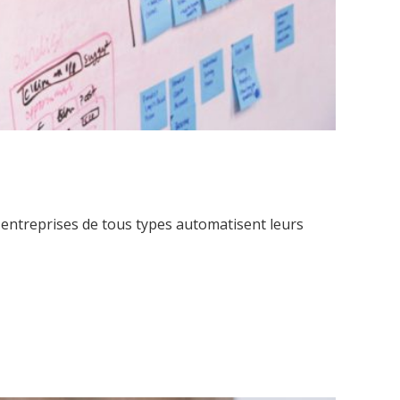
es entreprises de tous types automatisent leurs