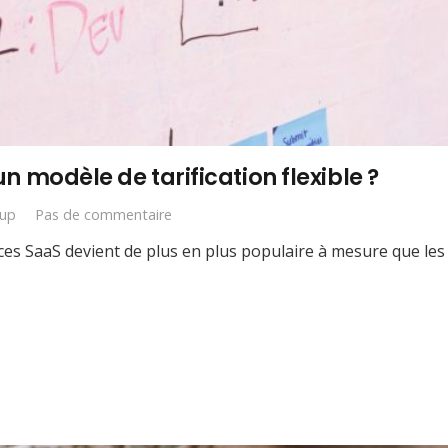
 un modèle de tarification flexible ?
tup
Pas de commentaire
rvices SaaS devient de plus en plus populaire à mesure que l