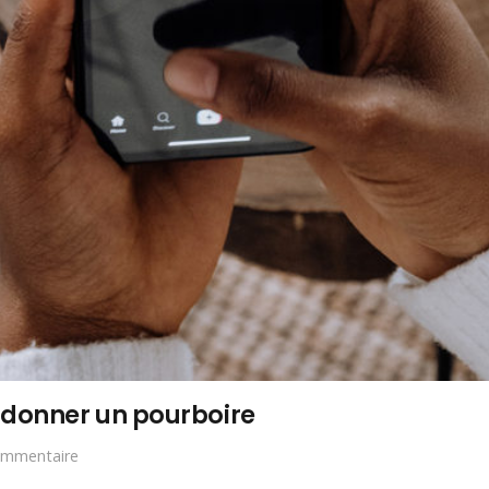
 donner un pourboire
ommentaire