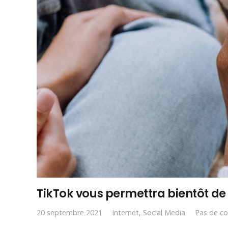
TikTok vous permettra bientôt de
20 septembre 2021
Internet
,
Social Media
Pas de c