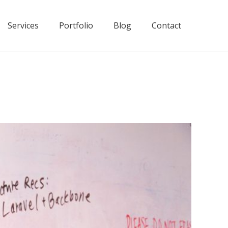
Services
Portfolio
Blog
Contact