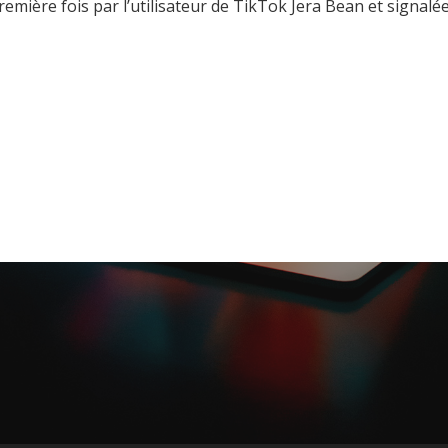
mière fois par l’utilisateur de TikTok Jera Bean et signalé