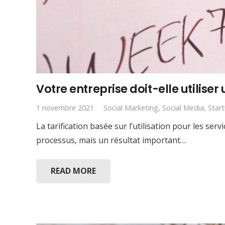
Votre entreprise doit-elle utiliser
1 novembre 2021
Social Marketing
,
Social Media
,
Star
La tarification basée sur l’utilisation pour les se
processus, mais un résultat important…
READ MORE