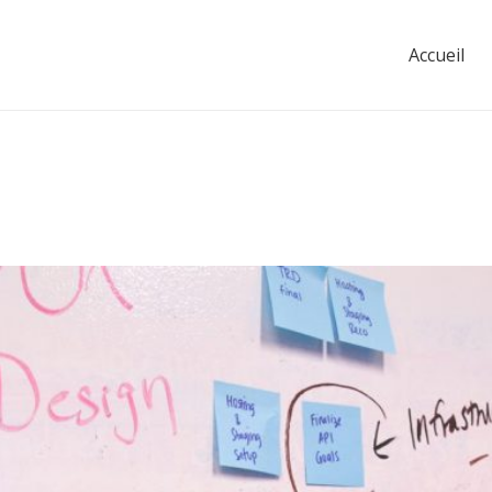
Accueil